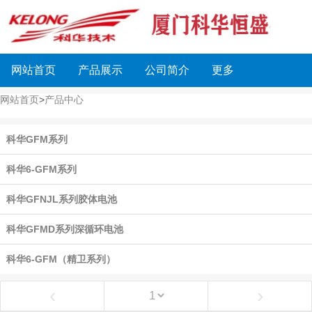
网站首页
产品展示
公司简介
更多
网站首页
>
产品中心
科华GFM系列
科华6-GFM系列
科华GFNJL系列胶体电池
科华GFMD系列深循环电池
科华6-GFM（精卫系列）
‹
›