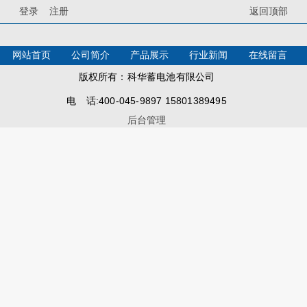
登录
注册
返回顶部
网站首页
公司简介
产品展示
行业新闻
在线留言
版权所有：科华蓄电池有限公司
电 话:400-045-9897 15801389495
后台管理